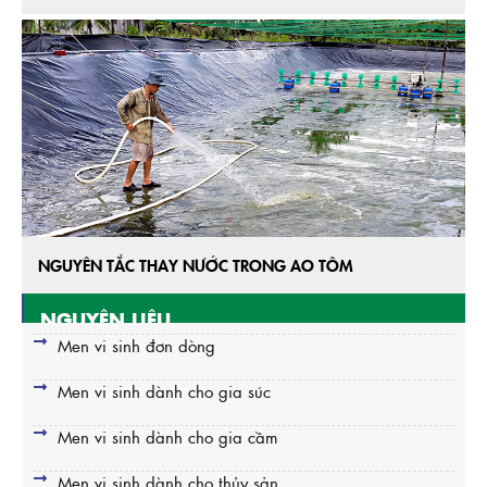
NGUYÊN TẮC THAY NƯỚC TRONG AO TÔM
NGUYÊN LIỆU
Men vi sinh đơn dòng
Men vi sinh dành cho gia súc
Men vi sinh dành cho gia cầm
Men vi sinh dành cho thủy sản