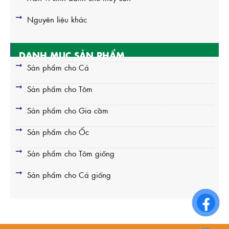
Nguyên liệu khác
DANH MỤC SẢN PHẨM
Sản phẩm cho Cá
Sản phẩm cho Tôm
Sản phẩm cho Gia cầm
Sản phẩm cho Ốc
Sản phẩm cho Tôm giống
Sản phẩm cho Cá giống