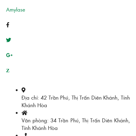
Amylase
Z
Địa chỉ: 42 Trần Phú, Thị Trấn Diên Khánh, Tỉnh
Khánh Hòa
Văn phòng: 34 Trần Phú, Thị Trấn Diên Khánh,
Tỉnh Khánh Hòa