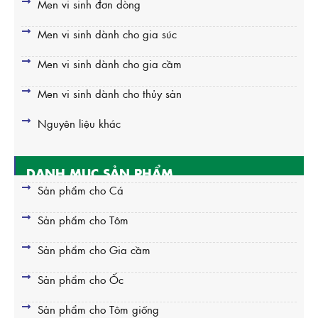
Men vi sinh đơn dòng
Men vi sinh dành cho gia súc
Men vi sinh dành cho gia cầm
Men vi sinh dành cho thủy sản
Nguyên liệu khác
DANH MỤC SẢN PHẨM
Sản phẩm cho Cá
Sản phẩm cho Tôm
Sản phẩm cho Gia cầm
Sản phẩm cho Ốc
Sản phẩm cho Tôm giống