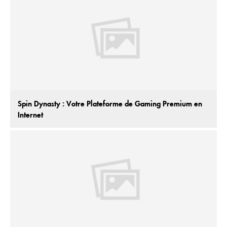
Spin Dynasty : Votre Plateforme de Gaming Premium en
Internet