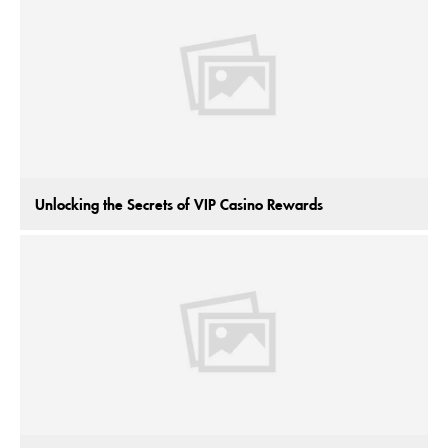
Unlocking the Secrets of VIP Casino Rewards