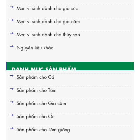
Men vi sinh dành cho gia súc
Men vi sinh dành cho gia cầm
Men vi sinh dành cho thủy sản
Nguyên liệu khác
DANH MỤC SẢN PHẨM
Sản phẩm cho Cá
Sản phẩm cho Tôm
Sản phẩm cho Gia cầm
Sản phẩm cho Ốc
Sản phẩm cho Tôm giống