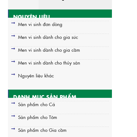
NGUYÊN LIỆU
Men vi sinh đơn dòng
Men vi sinh dành cho gia súc
Men vi sinh dành cho gia cầm
Men vi sinh dành cho thủy sản
Nguyên liệu khác
DANH MỤC SẢN PHẨM
Sản phẩm cho Cá
Sản phẩm cho Tôm
Sản phẩm cho Gia cầm