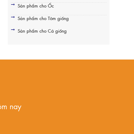
Sản phẩm cho Ốc
Sản phẩm cho Tôm giống
Sản phẩm cho Cá giống
ôm nay