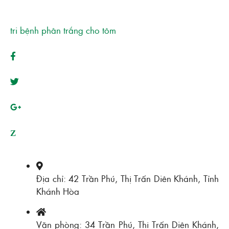
tri bệnh phân trắng cho tôm
Z
Địa chỉ: 42 Trần Phú, Thị Trấn Diên Khánh, Tỉnh
Khánh Hòa
Văn phòng: 34 Trần Phú, Thị Trấn Diên Khánh,