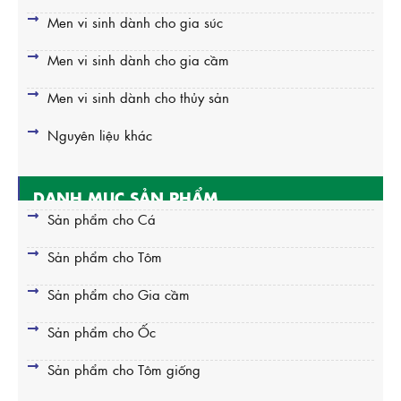
Men vi sinh dành cho gia súc
Men vi sinh dành cho gia cầm
Men vi sinh dành cho thủy sản
Nguyên liệu khác
DANH MỤC SẢN PHẨM
Sản phẩm cho Cá
Sản phẩm cho Tôm
Sản phẩm cho Gia cầm
Sản phẩm cho Ốc
Sản phẩm cho Tôm giống