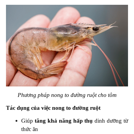
Phương pháp nong to đường ruột cho tôm
Tác dụng của việc nong to đường ruột
Giúp
tăng khả năng hấp thụ
dinh dưỡng từ
thức ăn