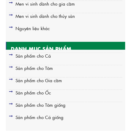
Men vi sinh dành cho gia cầm
Men vi sinh dành cho thủy sản
Nguyên liệu khác
DANH MỤC SẢN PHẨM
Sản phẩm cho Cá
Sản phẩm cho Tôm
Sản phẩm cho Gia cầm
Sản phẩm cho Ốc
Sản phẩm cho Tôm giống
Sản phẩm cho Cá giống