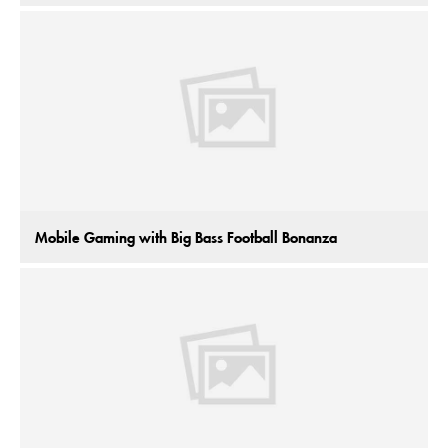
Mobile Gaming with Big Bass Football Bonanza