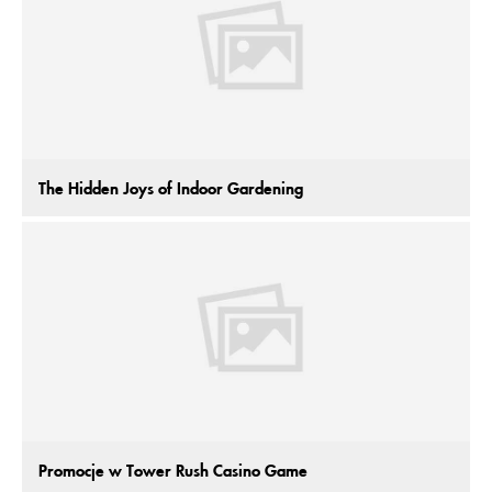
The Hidden Joys of Indoor Gardening
Promocje w Tower Rush Casino Game