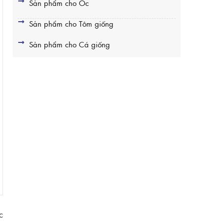
Sản phẩm cho Ốc
Sản phẩm cho Tôm giống
Sản phẩm cho Cá giống
c