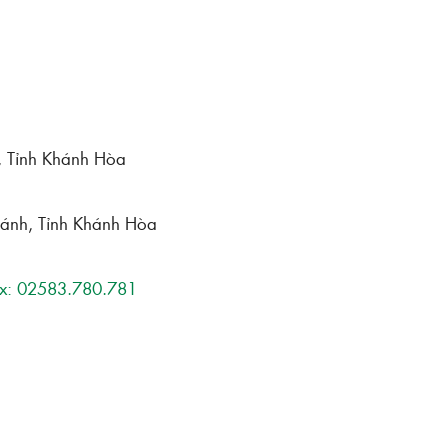
h, Tỉnh Khánh Hòa
hánh, Tỉnh Khánh Hòa
x: 02583.780.781