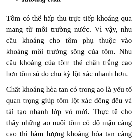
Tôm có thể hấp thu trực tiếp khoáng qua
mang từ môi trường nước. Vì vậy, nhu
cầu khoáng cho tôm phụ thuộc vào
khoáng môi trường sống của tôm. Nhu
cầu khoáng của tôm thẻ chân trắng cao
hơn tôm sú do chu kỳ lột xác nhanh hơn.
Chất khoáng hòa tan có trong ao là yếu tố
quan trọng giúp tôm lột xác đồng đều và
tái tạo nhanh lớp vỏ mới. Thực tế cho
thấy những ao nuôi tôm có độ mặn càng
cao thì hàm lượng khoáng hòa tan càng