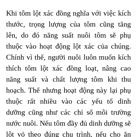
Khi tôm lột xác đồng nghĩa với việc kích
thước, trọng lượng của tôm cũng tăng
lên, do đó năng suất nuôi tôm sẽ phụ
thuộc vào hoạt động lột xác của chúng.
Chính vì thế, người nuôi luôn muốn kích
thích tôm lột xác đồng loạt, nâng cao
năng suất và chất lượng tôm khi thu
hoạch. Thế nhưng hoạt động này lại phụ
thuộc rất nhiều vào các yếu tố dinh
dưỡng cũng như các chỉ số môi trường
nước nuôi. Nếu tôm đầy đủ dinh dưỡng sẽ
lột vỏ theo đúng chu trình, nếu cho ăn