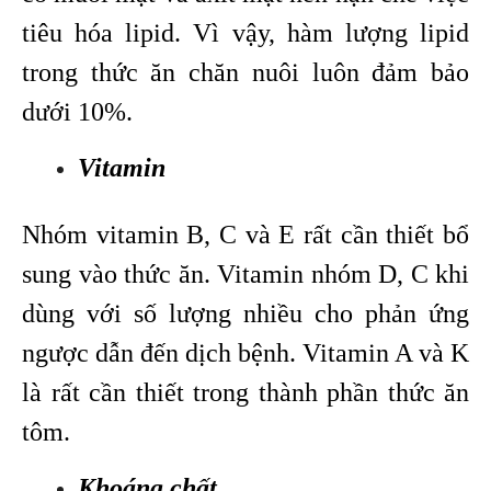
tiêu hóa lipid. Vì vậy, hàm lượng lipid
trong thức ăn chăn nuôi luôn đảm bảo
dưới 10%.
Vitamin
Nhóm vitamin B, C và E rất cần thiết bổ
sung vào thức ăn. Vitamin nhóm D, C khi
dùng với số lượng nhiều cho phản ứng
ngược dẫn đến dịch bệnh. Vitamin A và K
là rất cần thiết trong thành phần thức ăn
tôm.
Khoáng chất