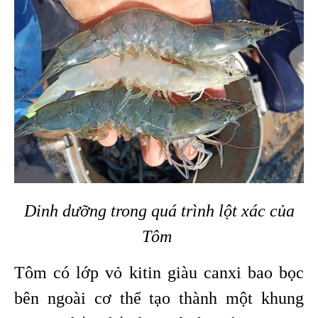
Dinh dưỡng trong quá trình lột xác của
Tôm
Tôm có lớp vỏ kitin giàu canxi bao bọc
bên ngoài cơ thể tạo thành một khung