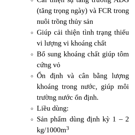
(tăng trọng ngày) và FCR trong
nuôi trồng thủy sản
Giúp cải thiện tình trạng thiếu
vi lượng vi khoáng chất
Bổ sung khoáng chất giúp tôm
cứng vỏ
Ổn định và cân bằng lượng
khoáng trong nước, giúp môi
trường nước ổn định.
Liều dùng:
Sản phẩm dùng định kỳ 1 – 2
3
kg/1000m