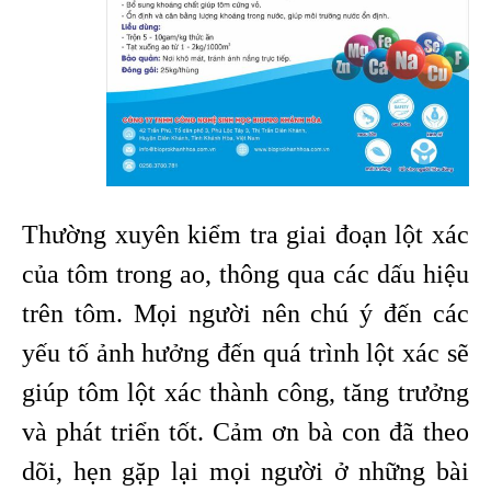
Thường xuyên kiểm tra giai đoạn lột xác
của tôm trong ao, thông qua các dấu hiệu
trên tôm.
Mọi người nên chú ý đến các
yếu tố ảnh hưởng đến quá trình lột xác sẽ
giúp tôm lột xác thành công, tăng trưởng
và phát triển tốt. Cảm ơn bà con đã theo
dõi, hẹn gặp lại mọi người ở những bài