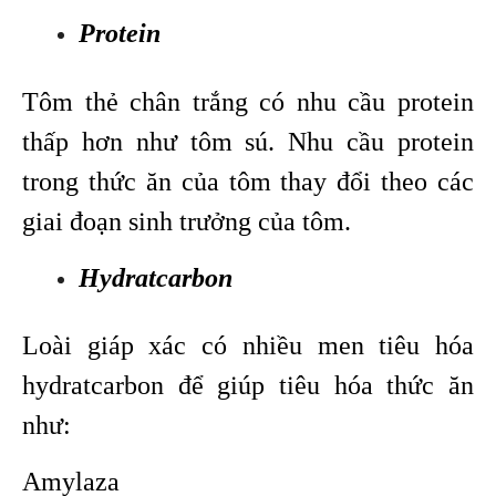
Protein
Tôm thẻ chân trắng có nhu cầu protein
thấp hơn như tôm sú. Nhu cầu protein
trong thức ăn của tôm thay đổi theo các
giai đoạn sinh trưởng của tôm.
Hydratcarbon
Loài giáp xác có nhiều men tiêu hóa
hydratcarbon để giúp tiêu hóa thức ăn
như:
Amylaza