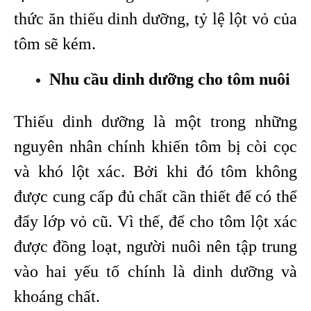
thức ăn thiếu dinh dưỡng, tỷ lệ lột vỏ của
tôm sẽ kém.
Nhu cầu dinh dưỡng cho tôm nuôi
Thiếu dinh dưỡng là một trong những
nguyên nhân chính khiến tôm bị còi cọc
và khó lột xác. Bởi khi đó tôm không
được cung cấp đủ chất cần thiết để có thể
đẩy lớp vỏ cũ. Vì thế, để cho tôm lột xác
được đồng loạt, người nuôi nên tập trung
vào hai yếu tố chính là dinh dưỡng và
khoáng chất.