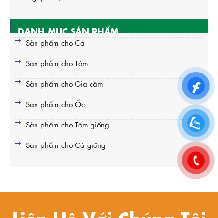
DANH MỤC SẢN PHẨM
Sản phẩm cho Cá
Sản phẩm cho Tôm
Sản phẩm cho Gia cầm
Sản phẩm cho Ốc
Sản phẩm cho Tôm giống
Sản phẩm cho Cá giống
Liên Hệ Với Chúng Tôi