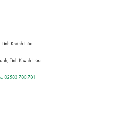
h, Tỉnh Khánh Hòa
hánh, Tỉnh Khánh Hòa
x: 02583.780.781