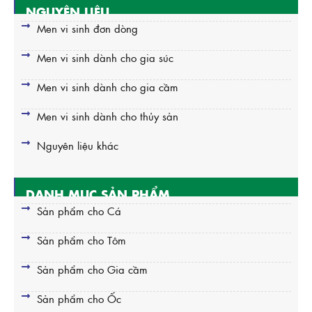
NGUYÊN LIỆU
Men vi sinh đơn dòng
Men vi sinh dành cho gia súc
Men vi sinh dành cho gia cầm
Men vi sinh dành cho thủy sản
Nguyên liệu khác
DANH MỤC SẢN PHẨM
Sản phẩm cho Cá
Sản phẩm cho Tôm
Sản phẩm cho Gia cầm
Sản phẩm cho Ốc