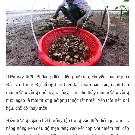
Hiện nay thời tiết đang diễn biến phức tạp, chuyển mùa ở phía
Bắc và Trung Bộ, đồng thời theo kết quả quan trắc, cảnh báo
môi trường vùng nuôi ngao hàng năm cho thấy môi trường vùng
nuôi ngao là môi trường hở phụ thuộc rất nhiều vào thời tiết, khí
hậu, chế độ thủy triều.
Hiện tượng ngao chết thường tập trung vào thời điểm giao mùa,
nắng nóng kéo dài, độ mặn tăng cao kết hợp với nhiễm thứ cấp