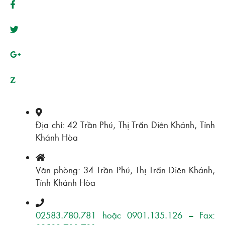
Z
Địa chỉ: 42 Trần Phú, Thị Trấn Diên Khánh, Tỉnh
Khánh Hòa
Văn phòng: 34 Trần Phú, Thị Trấn Diên Khánh,
Tỉnh Khánh Hòa
02583.780.781 hoặc 0901.135.126 – Fax: