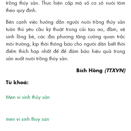
trồng thủy sản. Thực hiện cấp mã số cơ sở nuôi tôm
theo quy định.
Bên cạnh việc hướng dẫn người nuôi trồng thủy sản
tuân thủ yêu cầu kỹ thuật trong cải tạo ao, đầm, vệ
sinh lồng bè, các địa phương tăng cường quan trắc
môi trường, kịp thời thông báo cho người dân biết thời
điểm thích hợp nhất để để đảm bảo hiệu quả trong
sản xuất nuôi trồng thủy sản.
Bích Hồng
(TTXVN)
Từ khoá:
Men vi sinh thủy sản
men vi sinh thuy san