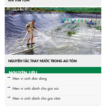
NGUYÊN TẮC THAY NƯỚC TRONG AO TÔM
NGUYÊN LIỆU
Men vi sinh đơn dòng
Men vi sinh dành cho gia súc
Men vi sinh dành cho gia cầm