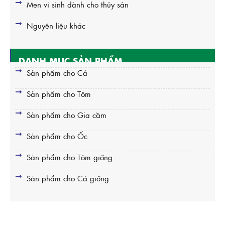
Men vi sinh dành cho thủy sản
Nguyên liệu khác
DANH MỤC SẢN PHẨM
Sản phẩm cho Cá
Sản phẩm cho Tôm
Sản phẩm cho Gia cầm
Sản phẩm cho Ốc
Sản phẩm cho Tôm giống
Sản phẩm cho Cá giống