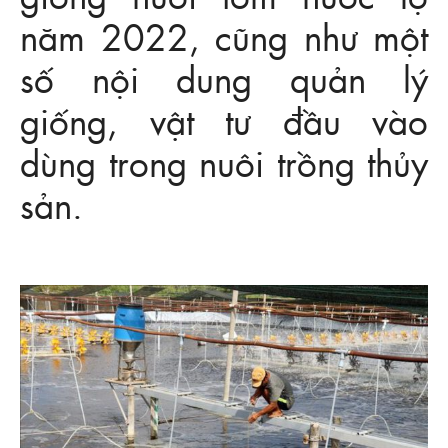
năm 2022, cũng như một
số nội dung quản lý
giống, vật tư đầu vào
dùng trong nuôi trồng thủy
sản.