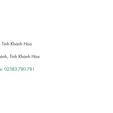
h, Tỉnh Khánh Hòa
hánh, Tỉnh Khánh Hòa
x: 02583.780.781