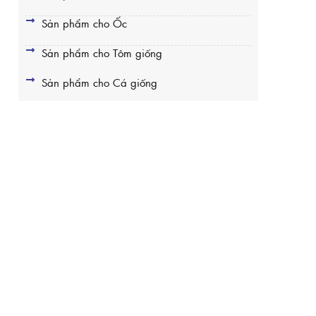
Sản phẩm cho Ốc
Sản phẩm cho Tôm giống
Sản phẩm cho Cá giống