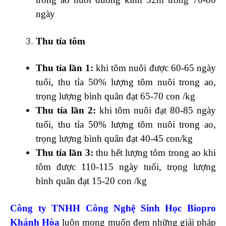
ngày
Thu tỉa tôm
Thu tỉa lần 1:
khi tôm nuôi được 60-65 ngày
tuổi, thu tỉa 50% lượng tôm nuôi trong ao,
trọng lượng bình quân đạt 65-70 con /kg
Thu tỉa lần 2:
khi tôm nuôi đạt 80-85 ngày
tuổi, thu tỉa 50% lượng tôm nuôi trong ao,
trọng lượng bình quân đạt 40-45 con/kg
Thu tỉa lần 3:
thu hết lượng tôm trong ao khi
tôm được 110-115 ngày tuổi, trọng lượng
bình quân đạt 15-20 con /kg
Công ty TNHH Công Nghệ Sinh Học Biopro
Khánh Hòa
luôn mong muốn đem những giải pháp