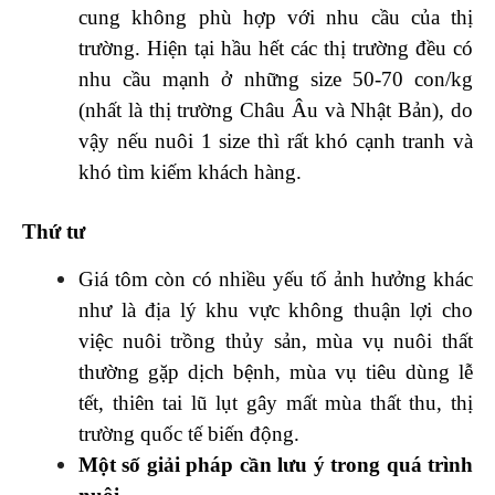
cung không phù hợp với nhu cầu của thị
trường. Hiện tại hầu hết các thị trường đều có
nhu cầu mạnh ở những size 50-70 con/kg
(nhất là thị trường Châu Âu và Nhật Bản), do
vậy nếu nuôi 1 size thì rất khó cạnh tranh và
khó tìm kiếm khách hàng.
Thứ tư
Giá tôm còn có nhiều yếu tố ảnh hưởng khác
như là địa lý khu vực không thuận lợi cho
việc nuôi trồng thủy sản, mùa vụ nuôi thất
thường gặp dịch bệnh, mùa vụ tiêu dùng lễ
tết, thiên tai lũ lụt gây mất mùa thất thu, thị
trường quốc tế biến động.
Một số giải pháp cần lưu ý trong quá trình