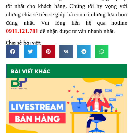
tốt nhất cho khách hàng. Chúng tôi hy vọng với
những chia sẻ trên sẽ giúp bà con có những lựa chọn
đúng nhất. Vui lòng liên hệ qua hotline
0911.121.781
để nhận được tư vấn nhanh nhất.
Chia sẻ bài viết:
BÀI VIẾT KHÁC