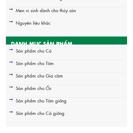
Men vi sinh dành cho thủy sản
Nguyên liệu khác
DANH MỤC SẢN PHẨM
Sản phẩm cho Cá
Sản phẩm cho Tôm
Sản phẩm cho Gia cầm
Sản phẩm cho Ốc
Sản phẩm cho Tôm giống
Sản phẩm cho Cá giống