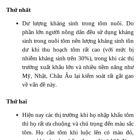
Thứ nhất
Dư lượng kháng sinh trong tôm nuôi. Do
phần lớn người nông dân đều sử dụng kháng
sinh trong nuôi tôm nên lượng kháng sinh tồn
dư khi thu hoạch tôm rất cao (với mức bị
nhiễm kháng sinh trên 30%), trong khi các thị
trường xuất khẩu lớn và nhiều tiềm năng như
Mỹ, Nhật, Châu Âu lại kiểm soát rất gắt gao
về vấn đề này.
Thứ hai
Hiện nay các thị trường khi họ nhập khẩu tôm
thì họ rất ưa chuộng và chú trọng đến màu sắc
tôm. Họ cần tôm khi luộc lên có màu đỏ,