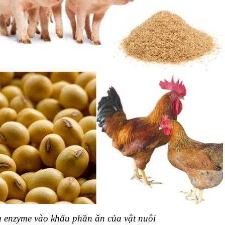
 phần ăn của vật nuôi