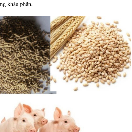
ong khẩu phần.