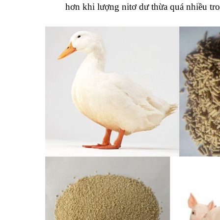
hơn khi lượng nitơ dư thừa quá nhiều tr