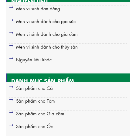
NGUYÊN LIỆU
Men vi sinh đơn dòng
Men vi sinh dành cho gia súc
Men vi sinh dành cho gia cầm
Men vi sinh dành cho thủy sản
Nguyên liệu khác
DANH MỤC SẢN PHẨM
Sản phẩm cho Cá
Sản phẩm cho Tôm
Sản phẩm cho Gia cầm
Sản phẩm cho Ốc