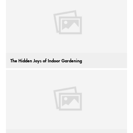
The Hidden Joys of Indoor Gardening