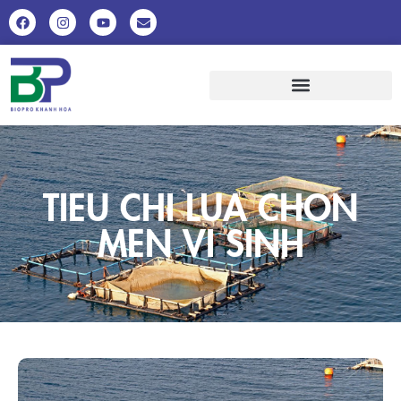
TIEU CHI LUA CHON
MEN VI SINH