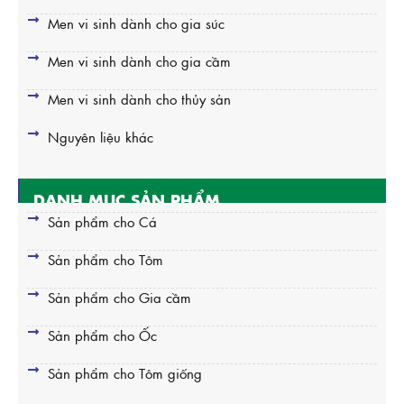
Men vi sinh dành cho gia súc
Men vi sinh dành cho gia cầm
Men vi sinh dành cho thủy sản
Nguyên liệu khác
DANH MỤC SẢN PHẨM
Sản phẩm cho Cá
Sản phẩm cho Tôm
Sản phẩm cho Gia cầm
Sản phẩm cho Ốc
Sản phẩm cho Tôm giống