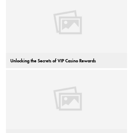
Unlocking the Secrets of VIP Casino Rewards