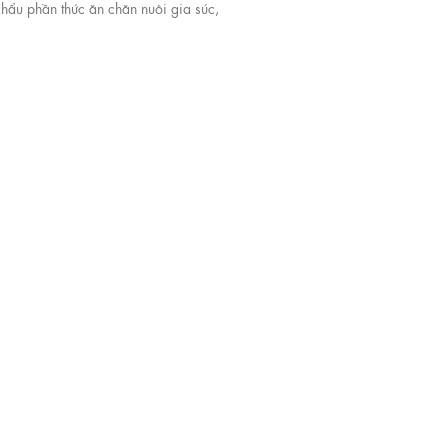
khẩu phần thức ăn chăn nuôi gia súc,