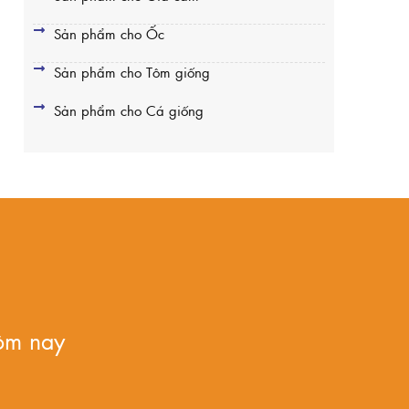
Sản phẩm cho Ốc
Sản phẩm cho Tôm giống
Sản phẩm cho Cá giống
ôm nay