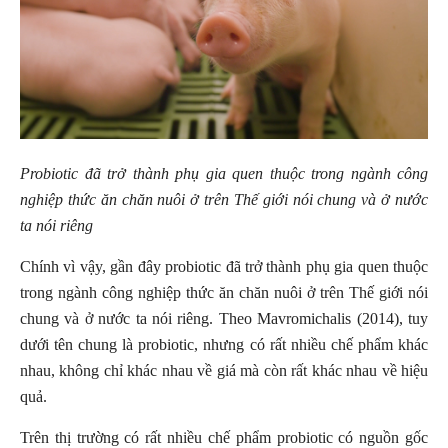
Probiotic đã trở thành phụ gia quen thuộc trong ngành công
nghiệp thức ăn chăn nuôi ở trên Thế giới nói chung và ở nước
ta nói riêng
Chính vì vậy, gần đây probiotic đã trở thành phụ gia quen thuộc
trong ngành công nghiệp thức ăn chăn nuôi ở trên Thế giới nói
chung và ở nước ta nói riêng. Theo Mavromichalis (2014), tuy
dưới tên chung là probiotic, nhưng có rất nhiều chế phẩm khác
nhau, không chỉ khác nhau về giá mà còn rất khác nhau về hiệu
quả.
Trên thị trường có rất nhiều chế phẩm probiotic có nguồn gốc