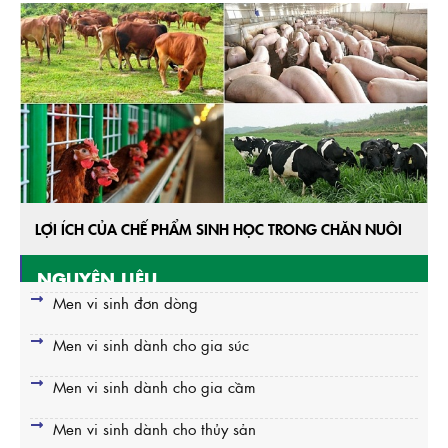
LỢI ÍCH CỦA CHẾ PHẨM SINH HỌC TRONG CHĂN NUÔI
NGUYÊN LIỆU
Men vi sinh đơn dòng
Men vi sinh dành cho gia súc
Men vi sinh dành cho gia cầm
Men vi sinh dành cho thủy sản