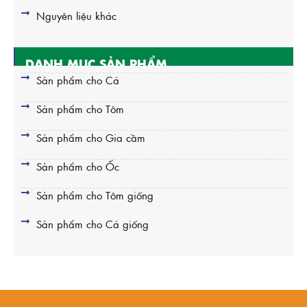
Nguyên liệu khác
DANH MỤC SẢN PHẨM
Sản phẩm cho Cá
Sản phẩm cho Tôm
Sản phẩm cho Gia cầm
Sản phẩm cho Ốc
Sản phẩm cho Tôm giống
Sản phẩm cho Cá giống