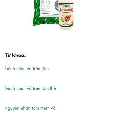
Từ khoá:
bệnh mềm vỏ trên tôm
bệnh mềm vỏ trên tôm thẻ
nguyên nhân tôm mềm vỏ