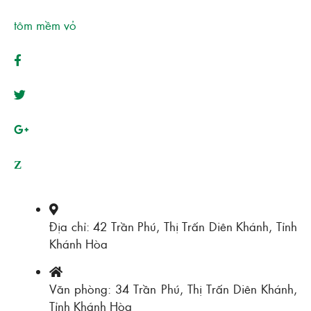
tôm mềm vỏ
Z
Địa chỉ: 42 Trần Phú, Thị Trấn Diên Khánh, Tỉnh
Khánh Hòa
Văn phòng: 34 Trần Phú, Thị Trấn Diên Khánh,
Tỉnh Khánh Hòa