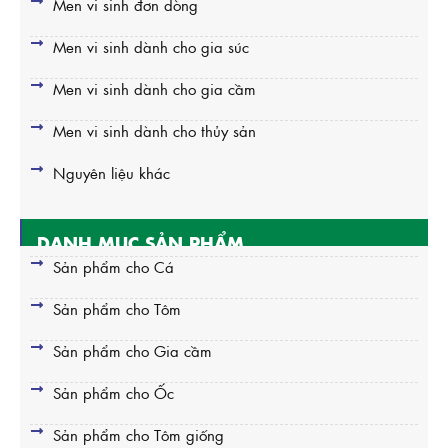
Men vi sinh đơn dòng
Men vi sinh dành cho gia súc
Men vi sinh dành cho gia cầm
Men vi sinh dành cho thủy sản
Nguyên liệu khác
DANH MỤC SẢN PHẨM
Sản phẩm cho Cá
Sản phẩm cho Tôm
Sản phẩm cho Gia cầm
Sản phẩm cho Ốc
Sản phẩm cho Tôm giống