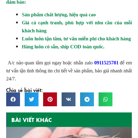
đảm bảo:
Sản phẩm chất lượng, hiệu quả cao
Giá cả cạnh tranh, phù hợp với nhu cầu của mỗi
khách hàng
Luôn luôn tận tâm, tư vấn miễn phí cho khách hàng
Hàng luôn có sẵn, ship COD toàn quốc.
A/c nào quan tâm gọi ngay hoặc nhắn zalo
0911525781
để em
tư vấn tận tình thông tin chi tiết về sản phẩm, báo giá nhanh nhất
24/7.
Chia sẻ bài viết:
BÀI VIẾT KHÁC