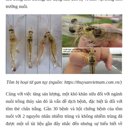
trường nuôi.
Tôm bị hoại tử gan tụy (nguồn: https://thuysanvietnam.com.vn/)
Cùng với việc tăng sản lượng, một khó khăn nữa đối với ngành
nuôi trồng thủy sản đó là vấn đề dịch bệnh, đặc biệt là đối với
tôm thẻ chân trắng. Gần 30 bệnh và hội chứng bệnh của tôm
nuôi với 2 nguyên nhân nhiễm trùng và không nhiễm trùng đã
được một số tài liệu gần đây nhắc đến nhưng sự hiểu biết về