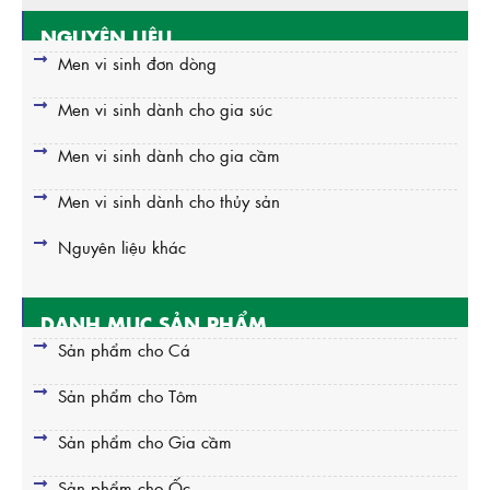
NGUYÊN LIỆU
Men vi sinh đơn dòng
Men vi sinh dành cho gia súc
Men vi sinh dành cho gia cầm
Men vi sinh dành cho thủy sản
Nguyên liệu khác
DANH MỤC SẢN PHẨM
Sản phẩm cho Cá
Sản phẩm cho Tôm
Sản phẩm cho Gia cầm
Sản phẩm cho Ốc