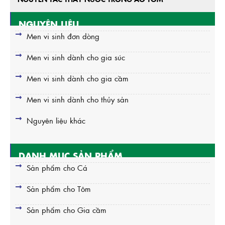
NGUYÊN LIỆU
Men vi sinh đơn dòng
Men vi sinh dành cho gia súc
Men vi sinh dành cho gia cầm
Men vi sinh dành cho thủy sản
Nguyên liệu khác
DANH MỤC SẢN PHẨM
Sản phẩm cho Cá
Sản phẩm cho Tôm
Sản phẩm cho Gia cầm