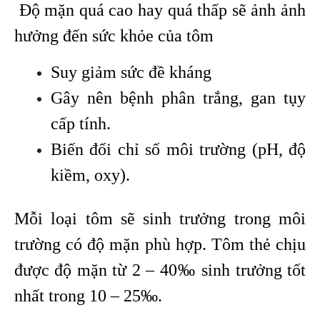
Độ mặn quá cao hay quá thấp sẽ ảnh ảnh
hưởng đến sức khỏe của tôm
Suy giảm sức đề kháng
Gây nên bệnh phân trắng, gan tụy
cấp tính.
Biến đổi chỉ số môi trường (pH, độ
kiềm, oxy).
Mỗi loại tôm sẽ sinh trưởng trong môi
trường có độ mặn phù hợp. Tôm thẻ chịu
được độ mặn từ 2 – 40‰ sinh trưởng tốt
nhất trong 10 – 25‰.