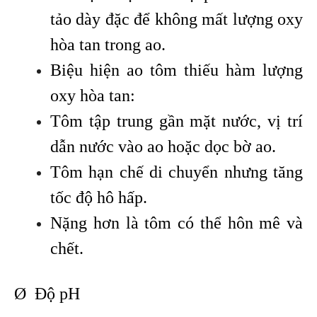
tảo dày đặc để không mất lượng oxy
hòa tan trong ao.
Biệu hiện ao tôm thiếu hàm lượng
oxy hòa tan:
Tôm tập trung gần mặt nước, vị trí
dẫn nước vào ao hoặc dọc bờ ao.
Tôm hạn chế di chuyển nhưng tăng
tốc độ hô hấp.
Nặng hơn là tôm có thể hôn mê và
chết.
Ø Độ pH