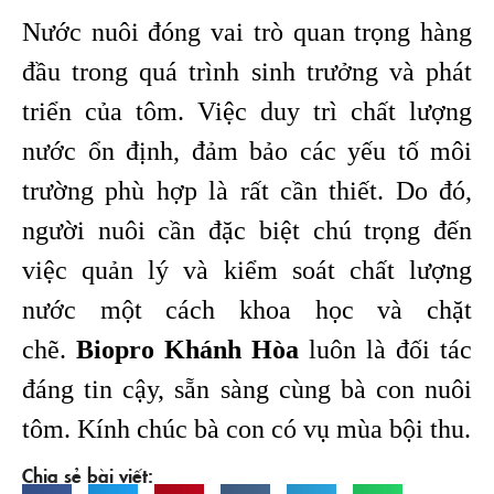
Nước nuôi đóng vai trò quan trọng hàng
đầu trong quá trình sinh trưởng và phát
triển của tôm. Việc duy trì chất lượng
nước ổn định, đảm bảo các yếu tố môi
trường phù hợp là rất cần thiết. Do đó,
người nuôi cần đặc biệt chú trọng đến
việc quản lý và kiểm soát chất lượng
nước một cách khoa học và chặt
chẽ.
Biopro Khánh
Hòa
luôn là đối tác
đáng tin cậy, sẵn sàng cùng bà con nuôi
tôm. Kính chúc bà con có vụ mùa bội thu.
Chia sẻ bài viết: