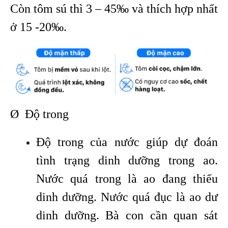
Còn tôm sú thì 3 – 45‰ và thích hợp nhất
ở 15 -20‰.
Ø Độ trong
Độ trong của nước giúp dự đoán
tình trạng dinh dưỡng trong ao.
Nước quá trong là ao đang thiếu
dinh dưỡng. Nước quá đục là ao dư
dinh dưỡng. Bà con cần quan sát