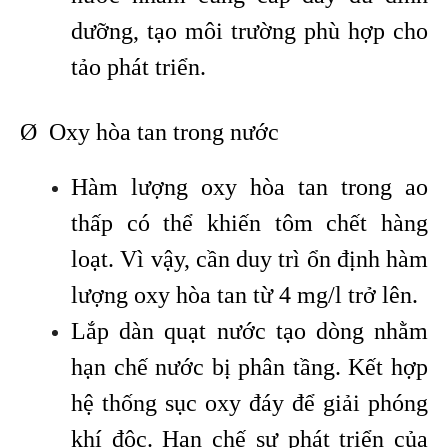
dưỡng, tạo môi trường phù hợp cho
tảo phát triển.
Ø Oxy hòa tan trong nước
Hàm lượng oxy hòa tan trong ao
thấp có thể khiến tôm chết hàng
loạt. Vì vậy, cần duy trì ổn định hàm
lượng oxy hòa tan từ 4 mg/l trở lên.
Lắp dàn quạt nước tạo dòng nhằm
hạn chế nước bị phân tầng. Kết hợp
hệ thống sục oxy đáy để giải phóng
khí độc. Hạn chế sự phát triển của