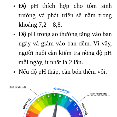
Độ pH thích hợp cho tôm sinh
trưởng và phát triển sẽ nằm trong
khoảng 7,2 – 8,8.
Độ pH trong ao thường tăng vào ban
ngày và giảm vào ban đêm. Vì vậy,
người nuôi cần kiểm tra nồng độ pH
mỗi ngày, ít nhất là 2 lần.
Nếu độ pH thấp, cần bón thêm vôi.