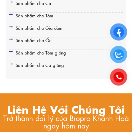
Sản phẩm cho Cá
Sản phẩm cho Tôm
Sản phẩm cho Gia cầm
Sản phẩm cho Ốc
Sản phẩm cho Tôm giống
Sản phẩm cho Cá giống
Liên Hệ Với Chúng Tôi
Trở thành đại lý của Biopro Khánh Hoà
ngay hôm nay