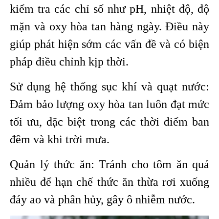
kiểm tra các chỉ số như pH, nhiệt độ, độ
mặn và oxy hòa tan hàng ngày. Điều này
giúp phát hiện sớm các vấn đề và có biện
pháp điều chỉnh kịp thời.
Sử dụng hệ thống sục khí và quạt nước:
Đảm bảo lượng oxy hòa tan luôn đạt mức
tối ưu, đặc biệt trong các thời điểm ban
đêm và khi trời mưa.
Quản lý thức ăn: Tránh cho tôm ăn quá
nhiều để hạn chế thức ăn thừa rơi xuống
đáy ao và phân hủy, gây ô nhiễm nước.