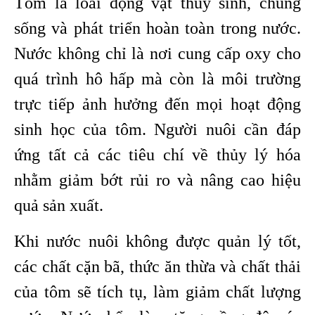
Tôm là loài động vật thủy sinh, chúng
sống và phát triển hoàn toàn trong nước.
Nước không chỉ là nơi cung cấp oxy cho
quá trình hô hấp mà còn là môi trường
trực tiếp ảnh hưởng đến mọi hoạt động
sinh học của tôm. Người nuôi cần đáp
ứng tất cả các tiêu chí về thủy lý hóa
nhằm giảm bớt rủi ro và nâng cao hiệu
quả sản xuất.
Khi nước nuôi không được quản lý tốt,
các chất cặn bã, thức ăn thừa và chất thải
của tôm sẽ tích tụ, làm giảm chất lượng