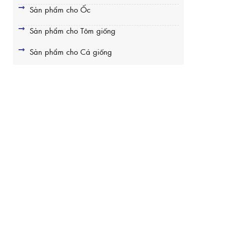
Sản phẩm cho Ốc
Sản phẩm cho Tôm giống
Sản phẩm cho Cá giống