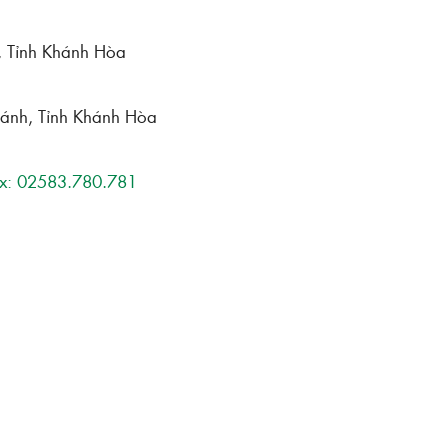
h, Tỉnh Khánh Hòa
hánh, Tỉnh Khánh Hòa
x: 02583.780.781