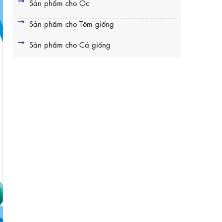
Sản phẩm cho Ốc
Sản phẩm cho Tôm giống
Sản phẩm cho Cá giống