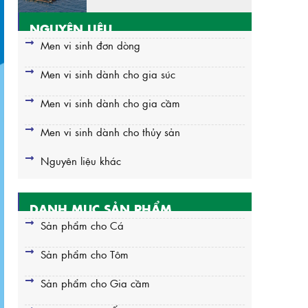
NGUYÊN LIỆU
Men vi sinh đơn dòng
Men vi sinh dành cho gia súc
Men vi sinh dành cho gia cầm
Men vi sinh dành cho thủy sản
Nguyên liệu khác
DANH MỤC SẢN PHẨM
Sản phẩm cho Cá
Sản phẩm cho Tôm
Sản phẩm cho Gia cầm