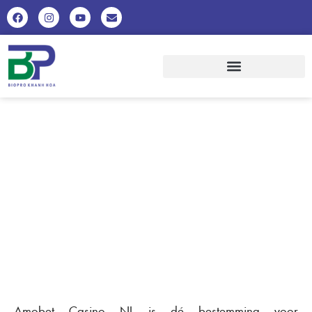
WELKOM BIJ AMOBET CASINO
NL: JOUW ULTIEME
GOKERVARING
Amobet Casino NL is dé bestemming voor