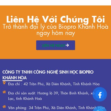
Liên Hệ Với Chúng Tôi
Trở thành đại lý của Biopro Khánh Hoà
ngay hôm nay
LIÊN HỆ NGAY
CÔNG TY TNHH CÔNG NGHỆ SINH HỌC BIOPRO
KHÁNH HÒA
Địa chỉ : 42 Trần Phú, Xã Diên Khánh, Tỉnh Khánh Hòa
Địa chỉ sản xuất: Hương lộ 39, Thôn Bình Khánh, xã Diên
Lạc, tỉnh Khánh Hoà
Văn phòng: 34 Trần Phú, Xã Diên Khánh, Tỉnh Khánh Hòa