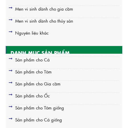
Men vi sinh dành cho gia cầm
Men vi sinh dành cho thủy sản
Nguyên liệu khác
DANH MỤC SẢN PHẨM
Sản phẩm cho Cá
Sản phẩm cho Tôm
Sản phẩm cho Gia cầm
Sản phẩm cho Ốc
Sản phẩm cho Tôm giống
Sản phẩm cho Cá giống