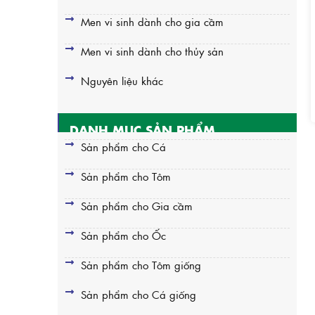
Men vi sinh dành cho gia cầm
Men vi sinh dành cho thủy sản
Nguyên liệu khác
DANH MỤC SẢN PHẨM
Sản phẩm cho Cá
Sản phẩm cho Tôm
Sản phẩm cho Gia cầm
Sản phẩm cho Ốc
Sản phẩm cho Tôm giống
Sản phẩm cho Cá giống