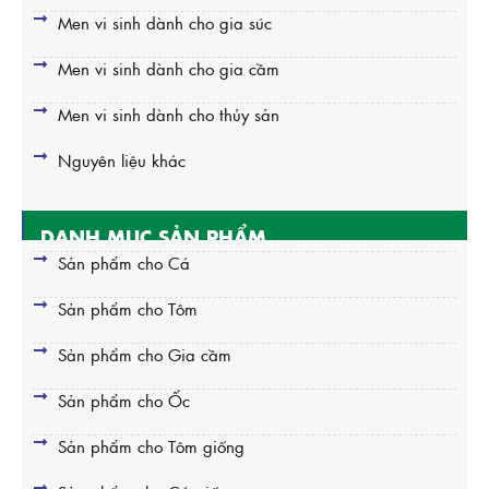
Men vi sinh dành cho gia súc
Men vi sinh dành cho gia cầm
Men vi sinh dành cho thủy sản
Nguyên liệu khác
DANH MỤC SẢN PHẨM
Sản phẩm cho Cá
Sản phẩm cho Tôm
Sản phẩm cho Gia cầm
Sản phẩm cho Ốc
Sản phẩm cho Tôm giống