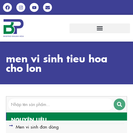
men vi sinh tieu hoa
cho lon
NGUYÊN LIỆU
Men vi sinh đơn dòng