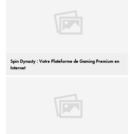
Spin Dynasty : Votre Plateforme de Gaming Premium en
Internet