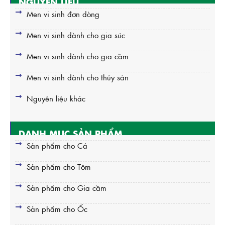
NGUYÊN LIỆU
Men vi sinh đơn dòng
Men vi sinh dành cho gia súc
Men vi sinh dành cho gia cầm
Men vi sinh dành cho thủy sản
Nguyên liệu khác
DANH MỤC SẢN PHẨM
Sản phẩm cho Cá
Sản phẩm cho Tôm
Sản phẩm cho Gia cầm
Sản phẩm cho Ốc