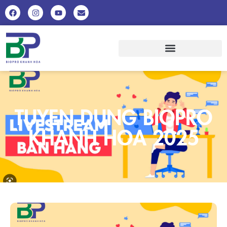
TUYEN DUNG BIOPRO
KHANH HOA 2025