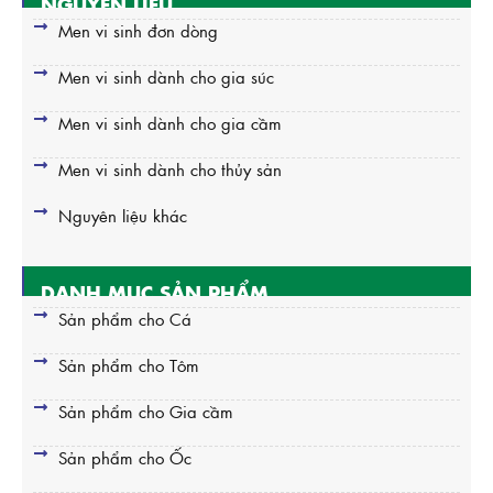
NGUYÊN LIỆU
Men vi sinh đơn dòng
Men vi sinh dành cho gia súc
Men vi sinh dành cho gia cầm
Men vi sinh dành cho thủy sản
Nguyên liệu khác
DANH MỤC SẢN PHẨM
Sản phẩm cho Cá
Sản phẩm cho Tôm
Sản phẩm cho Gia cầm
Sản phẩm cho Ốc