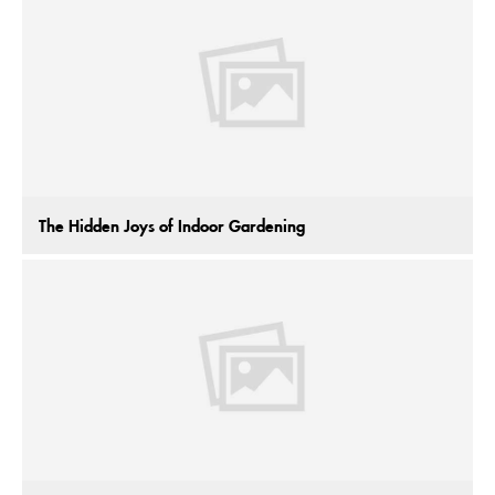
The Hidden Joys of Indoor Gardening