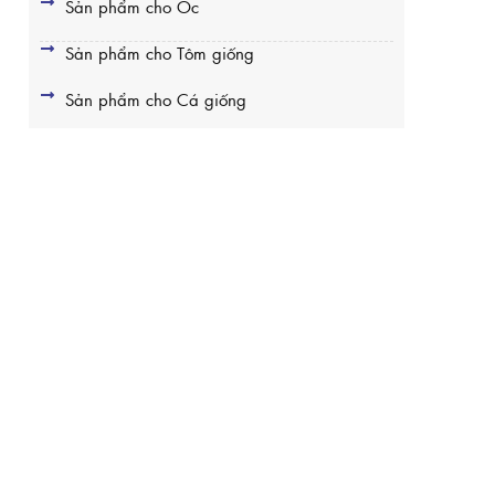
Sản phẩm cho Ốc
Sản phẩm cho Tôm giống
Sản phẩm cho Cá giống