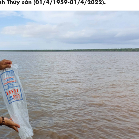
ành Thủy sản (01/4/1959-01/4/2022).