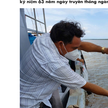
kỷ niệm 63 năm ngày truyền thống ng