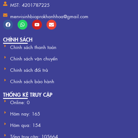
MST: 4201787225
menvisinhbioprokhanhhoa@gmail.com
CHÍNH SÁCH
Chính sách thanh toán
Chính sách vận chuyển
Chính sách đổi trả
Chính sách bảo hành
THỐNG KÊ TRUY CẬP
Online: 0
Hôm nay:
165
Hôm qua:
154
Tổng truy cập:
105664