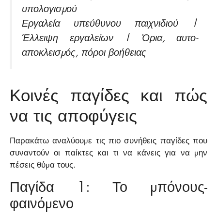
υπολογισμού
Εργαλεία υπεύθυνου παιχνιδιού |
Έλλειψη εργαλείων | Όρια, αυτο-
αποκλεισμός, πόροι βοήθειας
Κοινές παγίδες και πώς
να τις αποφύγεις
Παρακάτω αναλύουμε τις πιο συνήθεις παγίδες που
συναντούν οι παίκτες και τι να κάνεις για να μην
πέσεις θύμα τους.
Παγίδα 1: Το μπόνους-
φαινόμενο