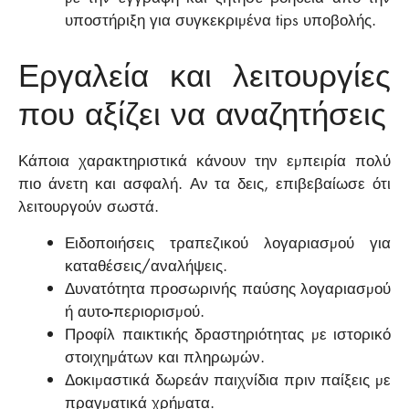
υποστήριξη για συγκεκριμένα tips υποβολής.
Εργαλεία και λειτουργίες
που αξίζει να αναζητήσεις
Κάποια χαρακτηριστικά κάνουν την εμπειρία πολύ
πιο άνετη και ασφαλή. Αν τα δεις, επιβεβαίωσε ότι
λειτουργούν σωστά.
Ειδοποιήσεις τραπεζικού λογαριασμού για
καταθέσεις/αναλήψεις.
Δυνατότητα προσωρινής παύσης λογαριασμού
ή αυτο-περιορισμού.
Προφίλ παικτικής δραστηριότητας με ιστορικό
στοιχημάτων και πληρωμών.
Δοκιμαστικά δωρεάν παιχνίδια πριν παίξεις με
πραγματικά χρήματα.