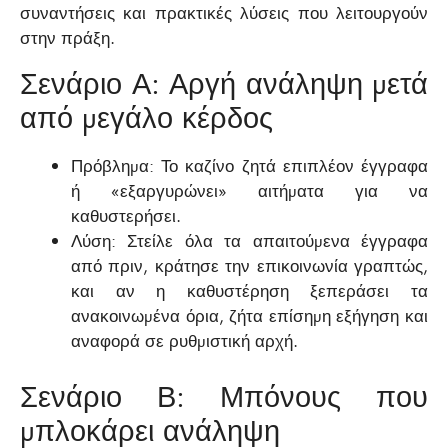
συναντήσεις και πρακτικές λύσεις που λειτουργούν
στην πράξη.
Σενάριο Α: Αργή ανάληψη μετά
από μεγάλο κέρδος
Πρόβλημα: Το καζίνο ζητά επιπλέον έγγραφα
ή «εξαργυρώνει» αιτήματα για να
καθυστερήσει.
Λύση: Στείλε όλα τα απαιτούμενα έγγραφα
από πριν, κράτησε την επικοινωνία γραπτώς,
και αν η καθυστέρηση ξεπεράσει τα
ανακοινωμένα όρια, ζήτα επίσημη εξήγηση και
αναφορά σε ρυθμιστική αρχή.
Σενάριο Β: Μπόνους που
μπλοκάρει ανάληψη