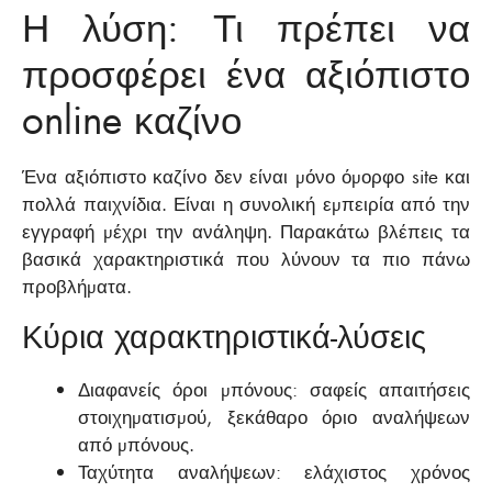
Η λύση: Τι πρέπει να
προσφέρει ένα αξιόπιστο
online καζίνο
Ένα αξιόπιστο καζίνο δεν είναι μόνο όμορφο site και
πολλά παιχνίδια. Είναι η συνολική εμπειρία από την
εγγραφή μέχρι την ανάληψη. Παρακάτω βλέπεις τα
βασικά χαρακτηριστικά που λύνουν τα πιο πάνω
προβλήματα.
Κύρια χαρακτηριστικά-λύσεις
Διαφανείς όροι μπόνους: σαφείς απαιτήσεις
στοιχηματισμού, ξεκάθαρο όριο αναλήψεων
από μπόνους.
Ταχύτητα αναλήψεων: ελάχιστος χρόνος