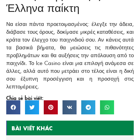
Έλληνα παίκτη
Να είσαι πάντα προετοιμασμένος: έλεγξε την άδεια,
διάβασε τους όρους, δοκίμασε μικρές καταθέσεις, και
κράτα τον έλεγχο του παιχνιδιού σου. Αν κάνεις αυτά
τα βασικά βήματα, θα μειώσεις τις πιθανότητες
προβλημάτων και θα αυξήσεις την απόλαυση από το
παιχνίδι. Το Ice Casino είναι μια επιλογή ανάμεσα σε
άλλες, αλλά αυτό που μετράει στο τέλος είναι η δική
σου έξυπνη προσέγγιση και η προσοχή στις
λεπτομέρειες.
Chia sẻ bài viết:
BÀI VIẾT KHÁC