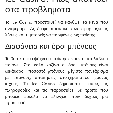
στα προβλήματα
Το Ice Casino προσπαθεί να καλύψει τα κενά που
αναφέραμε. Ας δούμε πρακτικά πώς εφαρμόζει τις
λύσεις και τι μπορείς να περιμένεις ως παίκτης.
Διαφάνεια και όροι μπόνους
Το βασικό που ψάχνει ο παίκτης είναι να καταλάβει τι
παίρνει. Στα καλά καζίνο οι όροι μπόνους είναι
ξεκάθαροι: ποσοστό μπόνους, μέγιστο ποντάρισμα
με μπόνους, απαιτήσεις στοιχηματισμού, χρόνος
ισχύος. Το Ice Casino δημοσιοποιεί αυτές τις
πληροφορίες και τις παρουσιάζει με τρόπο που
μπορείς εύκολα να ελέγξεις πριν δεχτείς μια
προσφορά.