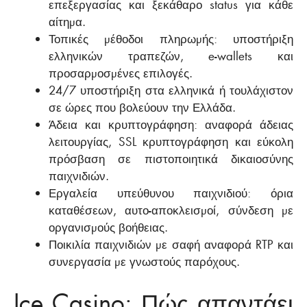
επεξεργασίας και ξεκάθαρο status για κάθε
αίτημα.
Τοπικές μέθοδοι πληρωμής: υποστήριξη
ελληνικών τραπεζών, e-wallets και
προσαρμοσμένες επιλογές.
24/7 υποστήριξη στα ελληνικά ή τουλάχιστον
σε ώρες που βολεύουν την Ελλάδα.
Άδεια και κρυπτογράφηση: αναφορά άδειας
λειτουργίας, SSL κρυπτογράφηση και εύκολη
πρόσβαση σε πιστοποιητικά δικαιοσύνης
παιχνιδιών.
Εργαλεία υπεύθυνου παιχνιδιού: όρια
καταθέσεων, αυτο-αποκλεισμοί, σύνδεση με
οργανισμούς βοήθειας.
Ποικιλία παιχνιδιών με σαφή αναφορά RTP και
συνεργασία με γνωστούς παρόχους.
Ice Casino: Πώς απαντάει