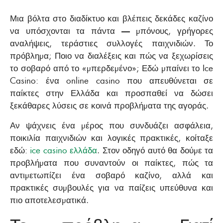
Μια βόλτα στο διαδίκτυο και βλέπεις δεκάδες καζίνο
να υπόσχονται τα πάντα — μπόνους, γρήγορες
αναλήψεις, τεράστιες συλλογές παιχνιδιών. Το
πρόβλημα; Ποιο να διαλέξεις και πώς να ξεχωρίσεις
το σοβαρό από το «μπερδεμένο»; Εδώ μπαίνει το Ice
Casino: ένα online casino που απευθύνεται σε
παίκτες στην Ελλάδα και προσπαθεί να δώσει
ξεκάθαρες λύσεις σε κοινά προβλήματα της αγοράς.
Αν ψάχνεις ένα μέρος που συνδυάζει ασφάλεια,
ποικιλία παιχνιδιών και λογικές πρακτικές, κοίταξε
εδώ:
ice casino ελλάδα
. Στον οδηγό αυτό θα δούμε τα
προβλήματα που συναντούν οι παίκτες, πώς τα
αντιμετωπίζει ένα σοβαρό καζίνο, αλλά και
πρακτικές συμβουλές για να παίζεις υπεύθυνα και
πιο αποτελεσματικά.