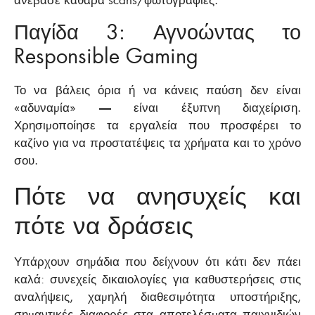
Παγίδα 3: Αγνοώντας το
Responsible Gaming
Το να βάλεις όρια ή να κάνεις παύση δεν είναι
«αδυναμία» — είναι έξυπνη διαχείριση.
Χρησιμοποίησε τα εργαλεία που προσφέρει το
καζίνο για να προστατέψεις τα χρήματα και το χρόνο
σου.
Πότε να ανησυχείς και
πότε να δράσεις
Υπάρχουν σημάδια που δείχνουν ότι κάτι δεν πάει
καλά: συνεχείς δικαιολογίες για καθυστερήσεις στις
αναλήψεις, χαμηλή διαθεσιμότητα υποστήριξης,
σημαντικές διαφορές στα αποτελέσματα παιχνιδιών