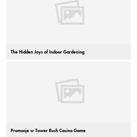
The Hidden Joys of Indoor Gardening
Promocje w Tower Rush Casino Game