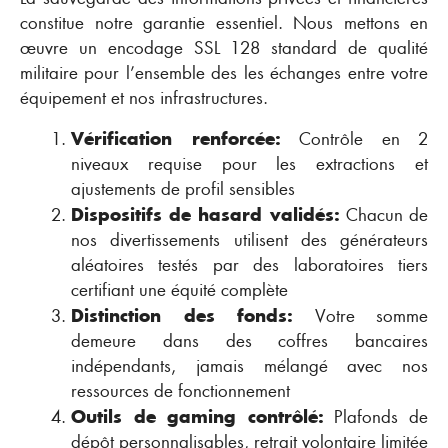
constitue notre garantie essentiel. Nous mettons en
œuvre un encodage SSL 128 standard de qualité
militaire pour l’ensemble des les échanges entre votre
équipement et nos infrastructures.
Vérification renforcée:
Contrôle en 2
niveaux requise pour les extractions et
ajustements de profil sensibles
Dispositifs de hasard validés:
Chacun de
nos divertissements utilisent des générateurs
aléatoires testés par des laboratoires tiers
certifiant une équité complète
Distinction des fonds:
Votre somme
demeure dans des coffres bancaires
indépendants, jamais mélangé avec nos
ressources de fonctionnement
Outils de gaming contrôlé:
Plafonds de
dépôt personnalisables, retrait volontaire limitée