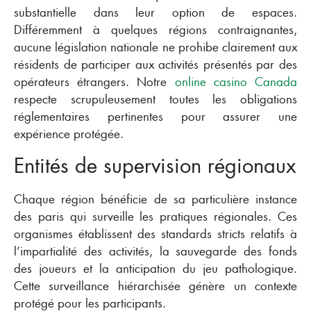
substantielle dans leur option de espaces.
Différemment à quelques régions contraignantes,
aucune législation nationale ne prohibe clairement aux
résidents de participer aux activités présentés par des
opérateurs étrangers. Notre
online casino Canada
respecte scrupuleusement toutes les obligations
réglementaires pertinentes pour assurer une
expérience protégée.
Entités de supervision régionaux
Chaque région bénéficie de sa particulière instance
des paris qui surveille les pratiques régionales. Ces
organismes établissent des standards stricts relatifs à
l’impartialité des activités, la sauvegarde des fonds
des joueurs et la anticipation du jeu pathologique.
Cette surveillance hiérarchisée génère un contexte
protégé pour les participants.