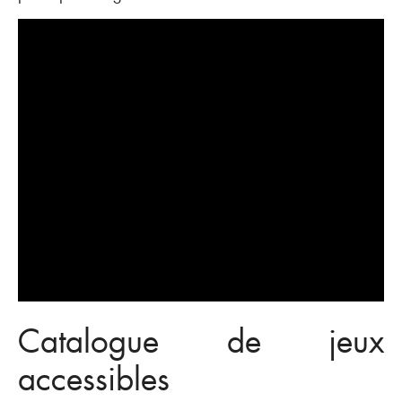
Catalogue de jeux
accessibles