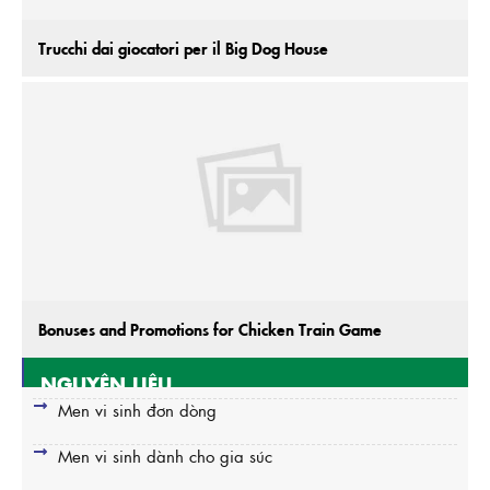
Trucchi dai giocatori per il Big Dog House
Bonuses and Promotions for Chicken Train Game
NGUYÊN LIỆU
Men vi sinh đơn dòng
Men vi sinh dành cho gia súc