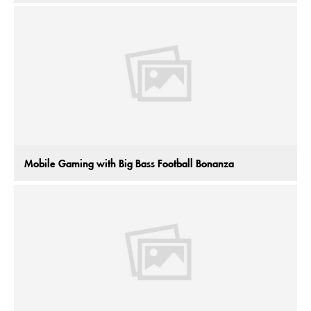
Mobile Gaming with Big Bass Football Bonanza