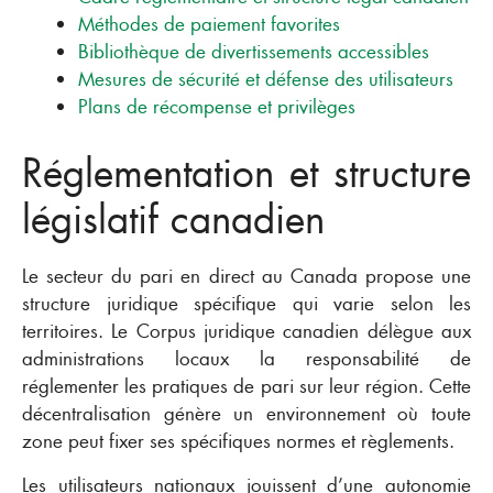
Méthodes de paiement favorites
Bibliothèque de divertissements accessibles
Mesures de sécurité et défense des utilisateurs
Plans de récompense et privilèges
Réglementation et structure
législatif canadien
Le secteur du pari en direct au Canada propose une
structure juridique spécifique qui varie selon les
territoires. Le Corpus juridique canadien délègue aux
administrations locaux la responsabilité de
réglementer les pratiques de pari sur leur région. Cette
décentralisation génère un environnement où toute
zone peut fixer ses spécifiques normes et règlements.
Les utilisateurs nationaux jouissent d’une autonomie