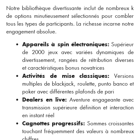
Notre bibliothèque divertissante inclut de nombreux k
de options minutieusement sélectionnés pour combler
tous les types de participants. La richesse incarne notre
engagement absolue.
Appareils à spin électroniques:
Supérieur
de 2000 jeux avec variées dynamiques de
divertissement, rangées de rétribution diverses
et caractéristiques bonus novatrices
Activités de mise classiques:
Versions
multiples de blackjack, roulette, punto banco et
poker avec différentes plafonds de pari
Dealers en live:
Aventure engageante avec
transmission supérieure définition et interaction
en instant réel
Cagnottes progressifs:
Sommes croissantes
touchant fréquemment des valeurs à nombreux
chiffres