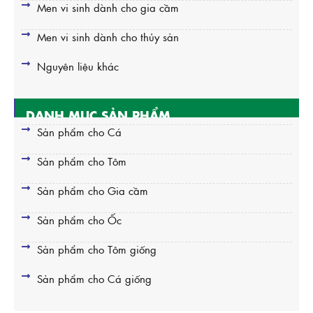
Men vi sinh dành cho gia cầm
Men vi sinh dành cho thủy sản
Nguyên liệu khác
DANH MỤC SẢN PHẨM
Sản phẩm cho Cá
Sản phẩm cho Tôm
Sản phẩm cho Gia cầm
Sản phẩm cho Ốc
Sản phẩm cho Tôm giống
Sản phẩm cho Cá giống