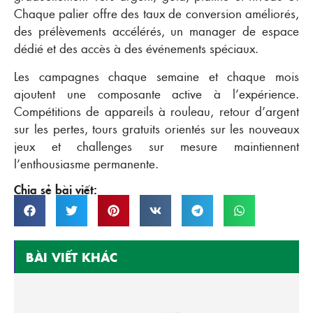
Chaque palier offre des taux de conversion améliorés,
des prélèvements accélérés, un manager de espace
dédié et des accès à des événements spéciaux.
Les campagnes chaque semaine et chaque mois
ajoutent une composante active à l’expérience.
Compétitions de appareils à rouleau, retour d’argent
sur les pertes, tours gratuits orientés sur les nouveaux
jeux et challenges sur mesure maintiennent
l’enthousiasme permanente.
Chia sẻ bài viết:
BÀI VIẾT KHÁC