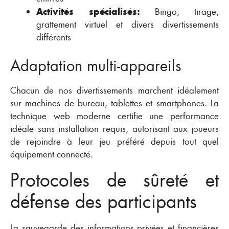
Activités spécialisés:
Bingo, tirage,
grattement virtuel et divers divertissements
différents
Adaptation multi-appareils
Chacun de nos divertissements marchent idéalement
sur machines de bureau, tablettes et smartphones. La
technique web moderne certifie une performance
idéale sans installation requis, autorisant aux joueurs
de rejoindre à leur jeu préféré depuis tout quel
équipement connecté.
Protocoles de sûreté et
défense des participants
La sauvegarde des informations privées et financières