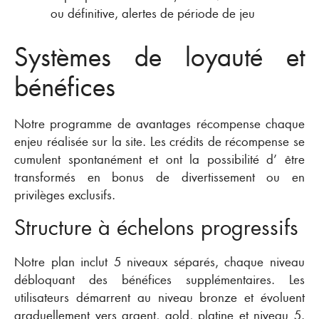
ou définitive, alertes de période de jeu
Systèmes de loyauté et
bénéfices
Notre programme de avantages récompense chaque
enjeu réalisée sur la site. Les crédits de récompense se
cumulent spontanément et ont la possibilité d’ être
transformés en bonus de divertissement ou en
privilèges exclusifs.
Structure à échelons progressifs
Notre plan inclut 5 niveaux séparés, chaque niveau
débloquant des bénéfices supplémentaires. Les
utilisateurs démarrent au niveau bronze et évoluent
graduellement vers argent, gold, platine et niveau 5.