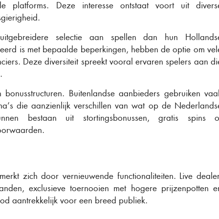
ale platforms. Deze interesse ontstaat voort uit divers
gierigheid.
 uitgebreidere selectie aan spellen dan hun Hollands
uleerd is met bepaalde beperkingen, hebben de optie om vel
nciers. Deze diversiteit spreekt vooral ervaren spelers aan di
.
 in bonusstructuren. Buitenlandse aanbieders gebruiken vaa
ma’s die aanzienlijk verschillen van wat op de Nederlands
nen bestaan uit stortingsbonussen, gratis spins o
voorwaarden.
erkt zich door vernieuwende functionaliteiten. Live dealer
 landen, exclusieve toernooien met hogere prijzenpotten e
d aantrekkelijk voor een breed publiek.