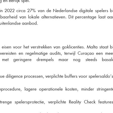
en eerlijk spel.
 in 2022 circa 27% van de Nederlandse digitale spelers bi
baarheid van lokale alternatieven. Dit percentage laat aa
t buitenlandse aanbod.
 eisen voor het verstrekken van goklicenties. Malta staat bi
ereisten en regelmatige audits, terwijl Curaçao een mee
ikt met geringere drempels maar nog steeds basal
 diligence processen, verplichte buffers voor spelersaldo’s
ieprocedure, lagere operationele kosten, minder stringent
enge spelersprotectie, verplichte Reality Check features