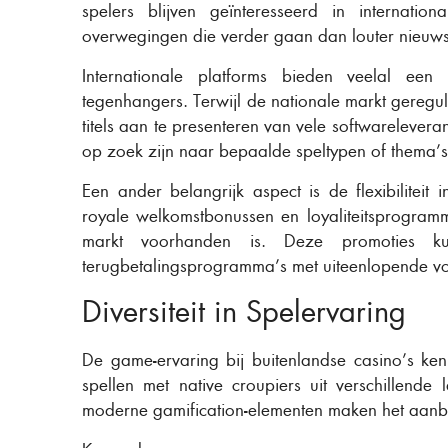
spelers blijven geïnteresseerd in internation
overwegingen die verder gaan dan louter nieuws
Internationale platforms bieden veelal een
tegenhangers. Terwijl de nationale markt gereg
titels aan te presenteren van vele softwarelevera
op zoek zijn naar bepaalde speltypen of thema’s
Een ander belangrijk aspect is de flexibiliteit
royale welkomstbonussen en loyaliteitsprogram
markt voorhanden is. Deze promoties kun
terugbetalingsprogramma’s met uiteenlopende 
Diversiteit in Spelervaring
De game-ervaring bij buitenlandse casino’s kenm
spellen met native croupiers uit verschillende
moderne gamification-elementen maken het aanbo