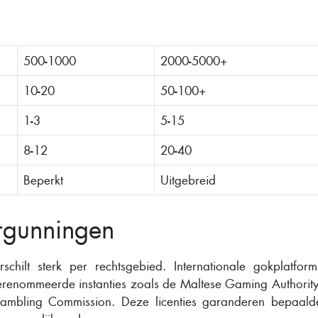
500-1000
2000-5000+
10-20
50-100+
1-3
5-15
8-12
20-40
Beperkt
Uitgebreid
ergunningen
hilt sterk per rechtsgebied. Internationale gokplatform
enommeerde instanties zoals de Maltese Gaming Authority
mbling Commission. Deze licenties garanderen bepaald