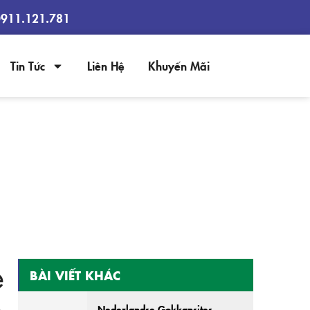
0911.121.781
Tin Tức
Liên Hệ
Khuyến Mãi
PEN OVER INTERNATIONALE
e
BÀI VIẾT KHÁC
Nederlandse Gokkansites