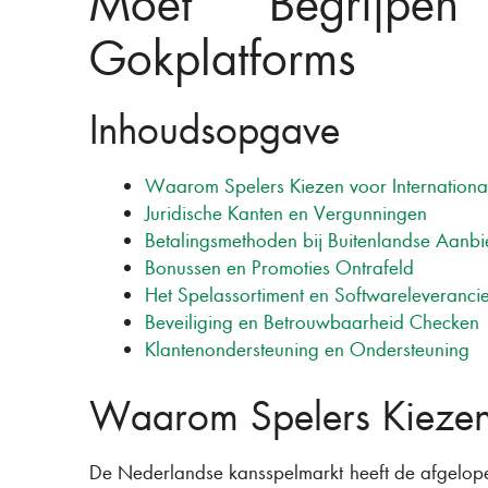
Moet Begrijpen 
Gokplatforms
Inhoudsopgave
Waarom Spelers Kiezen voor International
Juridische Kanten en Vergunningen
Betalingsmethoden bij Buitenlandse Aanbi
Bonussen en Promoties Ontrafeld
Het Spelassortiment en Softwareleverancie
Beveiliging en Betrouwbaarheid Checken
Klantenondersteuning en Ondersteuning
Waarom Spelers Kiezen 
De Nederlandse kansspelmarkt heeft de afgelop