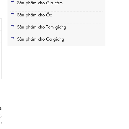
Sản phẩm cho Gia cầm
Sản phẩm cho Ốc
Sản phẩm cho Tôm giống
Sản phẩm cho Cá giống
s
,
e