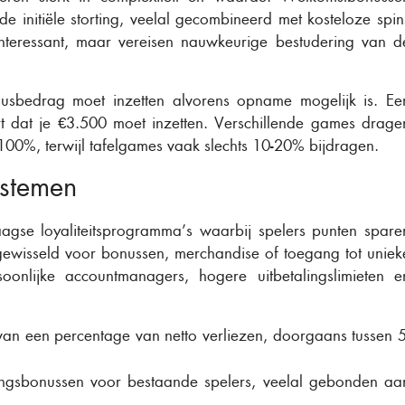
 initiële storting, veelal gecombineerd met kosteloze spin
nteressant, maar vereisen nauwkeurige bestudering van d
nusbedrag moet inzetten alvorens opname mogelijk is. Ee
rt dat je €3.500 moet inzetten. Verschillende games drage
 100%, terwijl tafelgames vaak slechts 10-20% bijdragen.
ystemen
aagse loyaliteitsprogramma’s waarbij spelers punten spare
ewisseld voor bonussen, merchandise of toegang tot uniek
oonlijke accountmanagers, hogere uitbetalingslimieten e
an een percentage van netto verliezen, doorgaans tussen 5
ingsbonussen voor bestaande spelers, veelal gebonden aa