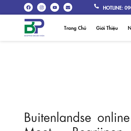
HOTLINE: 0
Trang Chủ
Giới Thiệu
N
BUITENLANDSE ONLINE CA
Buitenlandse onlin