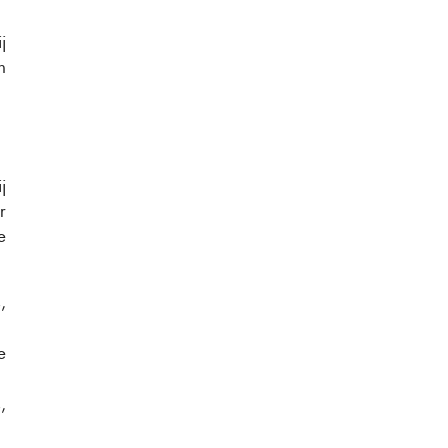
j
n
j
r
e
,
e
,