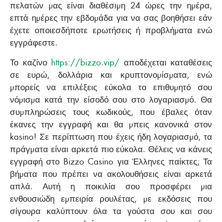
πελατών μας είναι διαθέσιμη 24 ώρες την ημέρα,
επτά ημέρες την εβδομάδα για να σας βοηθήσει εάν
έχετε οποιεσδήποτε ερωτήσεις ή προβλήματα ενώ
εγγράφεστε.
Το καζίνο
https://bizzo.vip/
αποδέχεται καταθέσεις
σε ευρώ, δολλάρια και κρυπτονομίσματα, ενώ
μπορείς να επιλέξεις εύκολα το επιθυμητό σου
νόμισμα κατά την είσοδό σου στο λογαριασμό. Θα
συμπληρώσεις τους κωδικούς, που έβαλες όταν
έκανες την εγγραφή και θα μπεις κανονικά στον
kasino! Σε περίπτωση που έχεις ήδη λογαριασμό, τα
πράγματα είναι αρκετά πιο εύκολα. Θέλεις να κάνεις
εγγραφή στο Bizzo Casino για Έλληνες παίκτες; Τα
βήματα που πρέπει να ακολουθήσεις είναι αρκετά
απλά. Αυτή η ποικιλία σου προσφέρει μια
ενθουσιώδη εμπειρία ρουλέτας, με εκδόσεις που
σίγουρα καλύπτουν όλα τα γούστα σου και σου