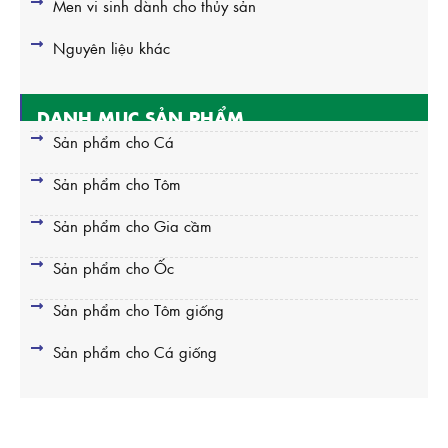
Men vi sinh dành cho thủy sản
Nguyên liệu khác
DANH MỤC SẢN PHẨM
Sản phẩm cho Cá
Sản phẩm cho Tôm
Sản phẩm cho Gia cầm
Sản phẩm cho Ốc
Sản phẩm cho Tôm giống
Sản phẩm cho Cá giống